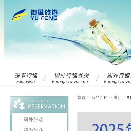
首頁
商品介紹
護照、各
>>
>>
國外旅遊
國內旅遊