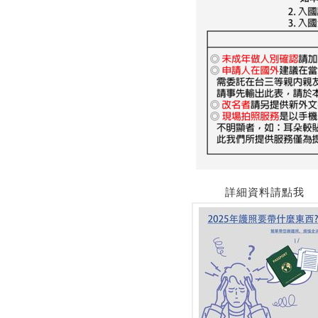
詳細資料請點我